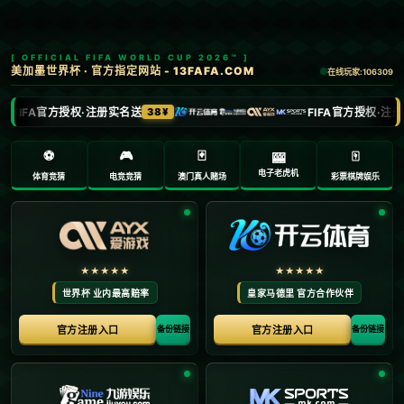
新闻中心
亚冬会｜亚冬赛场再创佳绩 中国健儿剑指米兰.
类别：开云 发布时间：2026-05-17
**亚冬会｜亚冬赛场再创佳绩 中国健儿剑指米兰**
在近日结束的亚洲冬季运动会上，中国运动员再一次展现了他们卓越