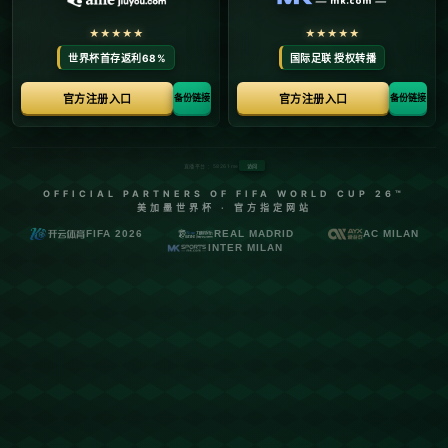
烈的欧洲足球市场竞争中，能够留下一名潜力巨大的年轻球员，对任
何俱乐部都是重要的一步。接下来，我们将全面解析这一续约的影
响，以及皮西利对罗马球队未来的潜在贡献。
近年来，**罗马俱乐部**在培养年轻球员方面取得了显著成效。皮西
利，这位被誉为意大利足球新星的球员，便是其努力的有力证明。从
小就在罗马青训营成长的皮西利，凭借出色的技战术能力和场上表
现，迅速吸引了欧陆多家豪门的关注。然而，罗马俱乐部最终以一份