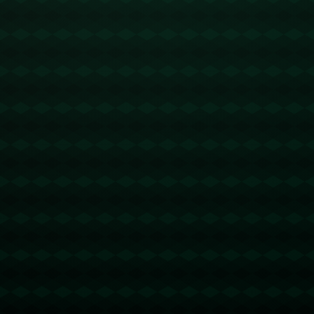
长达七年的合同将他留住，显示出其强大的培养能力和对未来的规
划。
**皮西利**的续约不仅对球员和俱乐部本身都有深远影响，也为其他青
年才俊树立了榜样。这名年仅20岁的中场，在上个赛季的表现令人印
象深刻。他不仅具备精湛的传球技术，还能在关键时刻挺身而出，创
造出致胜的机会。这为罗马的比赛增添了更多的不确定性和攻击力，
使得球队在意甲的竞争中更具韧性。
从罗马俱乐部的运营角度来看，选项皮西利用较长时间的合同绑定，
有多重策略意义。一方面，这确保了球队的中场核心得到稳定，也意
味着俱乐部将继续围绕其进行战术部署和人员调整。**确保重要球员
的长期留队**，无疑是一种提升队伍稳定性和长期竞争力的明智之
举。
另一个不容忽视的因素是，罗马此番续约举动，也将对市场产生潜在
影响。众所周知，当欧洲各大联赛的转会窗口开放时，各支球队的动
作往往会影响到市场的供求关系。此次罗马的续约，或许会让一些此
前对皮西利表现兴趣的俱乐部重新审视它们的转会策略，可能会转移
目标至其他年轻球员或更为成熟的球员。