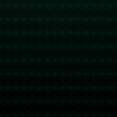
### **尤文渐入佳境，弗拉霍维奇助推意甲争冠之路**