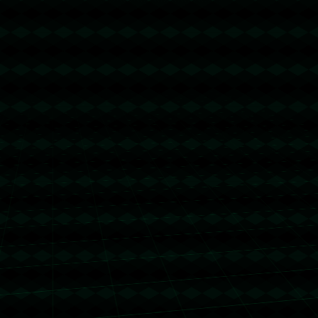
随着本场胜利的到来，尤文图斯已经在积分榜上逐渐逼近前列。球队
在防守稳固的基础上，找到了依靠弗拉霍维奇解决战斗的办法。作为
意甲复兴的先锋，尤文图斯展现了**强大的团队协作能力与个体创造
力**的完美结合，令人对后续赛季的争冠走势充满期待。
*关键词：尤文图斯、意甲、弗拉霍维奇进球、尤文图斯四连胜、卡利
亚里、防守足球、关键比赛、球队控球力、意甲争冠*
上一篇：本德兄弟正式退役 皮什切克離隊.
下一篇：亚冬会｜亚冬赛场再创佳绩 中国健儿剑指米兰.
Copyright 2024
kaiyun-开云（中国）官方网站_KAIYUN SPORTS
All Rights by
开云