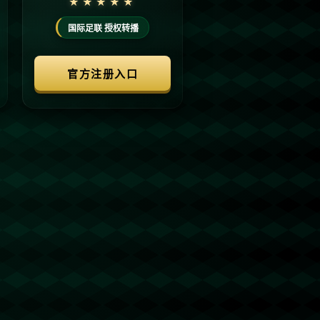
您当前位置：
首页
>
新闻中心
水，国足放心了.