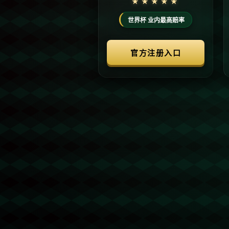
新闻中心
2026-0
公司新闻
常见问题
2026-0
联系我们
电话：0755-9959579
2026-0
传真：0755-9959579
邮箱：admin@chs-kaiyuntiyu.com
地址：河北省邯郸市复兴区铁路大
院街道
2026-0