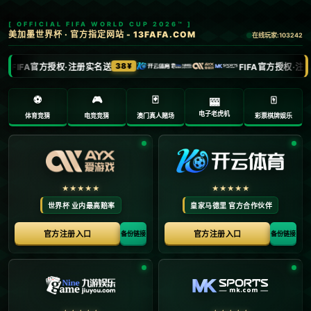
关于我们
我们的平台专注于为每位运动爱好者提供顶级的赛事体验，特别是
世界杯和NBA等重磅赛事。无论您喜爱的是足球、篮球还是其他运
动项目，这里都有丰富的内容供您选择。我们的高清直播服务确保
您不会错过任何精彩瞬间，同时实时数据更新和分析帮助您及时掌
握比赛进展。专业的分析师团队将为您带来详细的战术解析和球员
表现评估，让您深入了解比赛背后的故事。此外，社区功能使您能
够与全球的球迷交流，分享观点与见解，增强观赛的乐趣。无论您
身处何地，通过我们的移动平台，您都能轻松接入赛事，体验体育