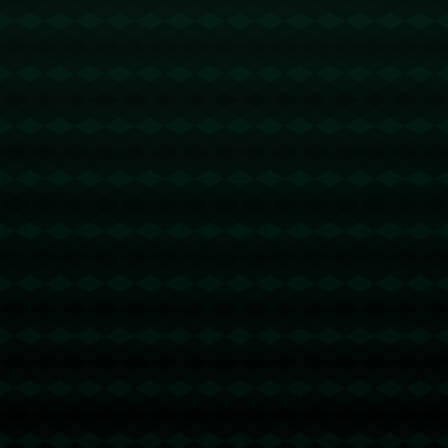
**案例分析：伊布的前辈们**
历史上，有不少成功的案例可以参考。例如，**贝肯鲍尔**在退役后执
掌德国足协，带领国家队夺得1990年世界杯。**巴尔达诺**则在皇马
担任总经理期间，为球队带来了显著的经营与竞技成绩的提升。这些
成功背后，是他们在球场内外的智慧与远见。伊布若决定步其后尘，
其成就同样可以预见。
**结论**
伊布不仅在足球场上是一位传奇人物，其职业生涯中的诸多经历使他
具备成为优秀高层管理者的潜力。通过**展现过硬的领导才能、丰富