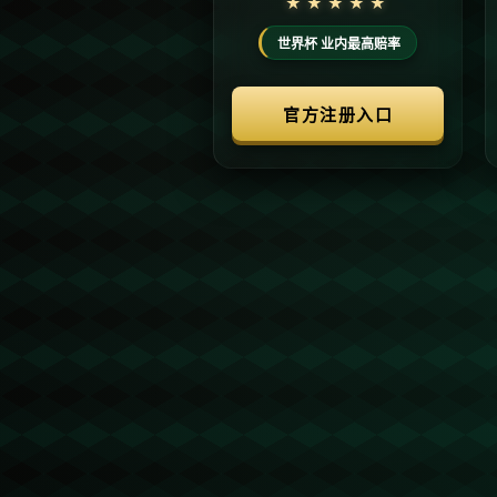
新闻中心
公司新闻
常见问题
# **阿森纳官
当你以为今夏转
整个英超为之一
义，41号战袍
## **赖斯为何
联系我们
赖斯是谁？对于
“全能战士”，
电话：0755-9959579
他的加盟可以说
动力。他不仅带
传真：0755-9959579
领袖气质。
邮箱：admin@chs-kaiyuntiyu.com
通过这个转会，
## **41号球衣
地址：河北省邯郸市复兴区铁路大
在赖斯正式官宣
院街道
迷来说，这个数
赖斯曾在采访中