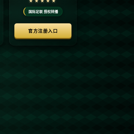
您当前位置：
首页
>
新闻中心
球衣！.
17
将再披41号球衣！”**这条消息不仅让枪迷沸腾，也让
酋长球场。今日，我们将从多方位探讨赖斯加盟带来的意
，赖斯以稳健的表现和全面的能力闻名于世。他是场上的
表现得游刃有余。
军仅一步之遥，而赖斯的到来无疑将为枪手中场注入强大的
担任队长，并率队获得欧协联冠军，这无形中证明了他的
，球队的目标显然是更高、更远。
乍一看，这只是一个普通的数字，但对于赖斯本人和许多球
。这不仅是一个象征，更是他从青训一步步成长、走向辉煌