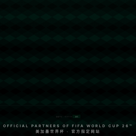
论是他个人的意义、41号球衣的传承，还是对阿森纳整体实力的补强，
斯的崭新传奇吧！
伊布是個非凡人物，他能成為一名優秀高層人員.
爾的兩難抉擇：續約切爾西兩年或轉會馬競.