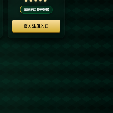
您当前位置：
首页
>
新闻中心
依旧希望引进朗尼克.
17
背后隐藏着什么样的故事与决策逻辑？在足球世界，俱乐部
文将深入探究这一引援决策**背后的理性与感性**。
这样的背景下，引进朗尼克看似与球迷的期待相悖，但实
能力闻名，在战术创新和队伍协调方面屡获成功。尽管其风
理念。
。朗尼克曾在莱比锡红牛取得非凡成就，为这支新锐球队带
略，使得球队无论从战术水平还是市场价值，都实现了飞跃。
，并巩固其在欧洲足坛的地位。
感的重视往往超越了纯粹的竞技成绩。许多球迷担心朗尼
降。**然而，高层似乎认为这种变革是积极的，能为俱乐