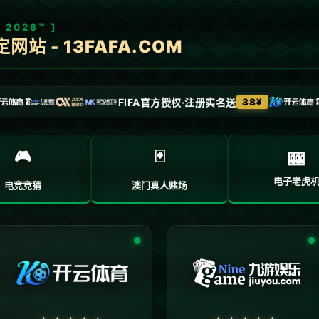
首页
企业简介
产品中心