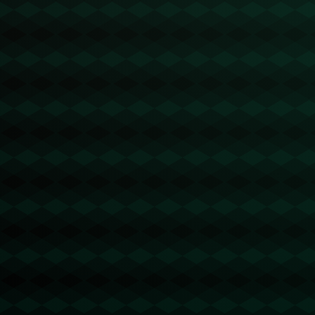
**案例分析：
参与者。通过精
这一成功模式，
综合来看，拜仁
极应对足球世界
未来发展方向与