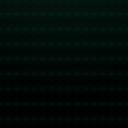
本赛季，本泽马一直扮演着皇家马德里不可或缺的角色。他在欧冠赛
场上的表现，充分体现了其在大赛中的应变能力和进球嗅觉。他的表
现也提醒人们，尽管年过三十，他仍是世界足坛不可忽视的力量。
**战术对决与精彩赛情**
除了球员的表现，这场比赛也反映出两支豪门在战术上的博弈。曼城
选择了快速而流畅的传接配合，试图通过高压逼抢建立场上的主动
权。而皇马则更注重防线的稳固和反击的速度，以本泽马为核心的战
术体系充分发挥了他们的技术优势。
这场比赛为我们带来的，不仅是球员的个人技艺和领导能力的展示，
更是球队整体战术上的对抗与博弈。对于喜爱足球的观众来说，这无
疑是一场值得反复回味和探讨的巅峰对决。整场比赛的戏剧性与对抗
性，都印证了欧冠这一赛事无与伦比的魅力。
上一篇：又不是没人可选！尽管球迷抵制，但拜仁高层依旧希望引进
朗尼克.