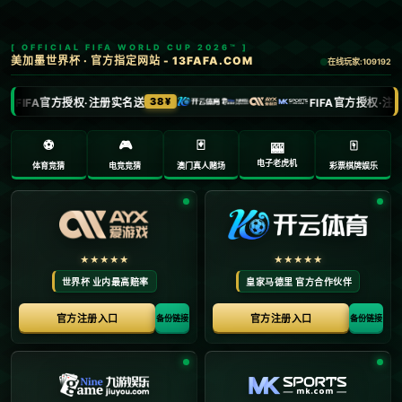
新闻中心
21／22賽季歐冠半決賽首回合曼城4-3皇家馬德裏
德布勞內傳射本澤馬.
类别：开云 发布时间：2026-05-17
**_2021/22赛季欧冠半决赛首回合：曼城4-3险胜皇家马德里，德布劳