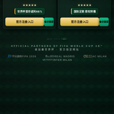
内传射，绝对焦点_**
在足球的世界里，欧冠联赛是一项任何顶级球员都渴望参与并取得成
功的终极赛事。在其中，半决赛无疑是一场豪门盛宴，吸引着全球亿
万球迷的目光。2021/22赛季的欧冠半决赛首回合中，曼彻斯特城以
4-3险胜皇家马德里，为我们奉献了一场精彩绝伦的对决。不仅比分紧
张激烈，每位球员的表现也成为赛后热议的话题，其中**_凯文·德布
劳内的传射建功_**和本泽马的出色发挥尤为引人注目。这场比赛究竟
有哪些看点，让我们深入探讨。
**德布劳内的统治力**
作为曼城中场的核心，德布劳内在这场比赛中充分展现了他作为顶级
球员的实力和价值。**开场仅94秒，他便接应队友的传中头球破门，
为曼城迅速打开局面**，立下大功。他的进球不仅展示了出色的意
识，更显示了射门时机的把握能力。随后，德布劳内又在传球方面表
现卓越，为热苏斯送出了一记精妙的助攻。可以说，整场比赛他都是
曼城进攻端的发动机，其优雅自信的球风让人赏心悦目。
德布劳内能在如此关键的比赛中发挥出色，与其出色的体能和战术执
行力密切相关。他在场上不仅能完成进攻任务，还有效连接了中场和
前锋线。这种全面的表现无疑使他成为英超赛场上最具影响力的球员
之一，并为曼城在本场比赛中取得胜利奠定了基础。
**本泽马的高光时刻**
但要说这场比赛中另一位表现突出的球员，那非皇家马德里的本泽马
莫属。他在本场遭遇曼城攻势的局面下，两度破门，为球队扳回重要
分数。**尤其是他在比赛尾声阶段的“勺子点球”技惊四座**，这不仅展
示了他精湛的射术，也表现出他的冷静和勇气。本泽马的梅开二度令
全场观众为之赞叹，更证明了他作为球队领袖的实力。