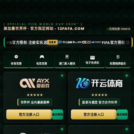
新闻中心
王钰栋或将留洋！法甲欧塞尔有意引进，未来可
期！.
类别：开云 发布时间：2026-05-17
**王钰栋或将留洋！法甲欧塞尔有意引进，未来可期！**