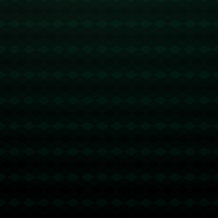
调整战术以应对不同对手的挑战。
青岛黄海虽然失利，但并非全无亮点。中场球员的发挥依然积极，一
些年轻球员的表现亦可圈可点，这对球队的长期发展无疑是个好兆
头。回顾本场比赛，他们需要更加注重防守端的纪律性和进攻端的多
样性。
### 总结与展望
*卡尔德克在中超100场传射建功*无疑是本场比赛的最大亮点，而重庆
当代则通过这场胜利让球迷们看到了他们的潜力和毅力。在不断进步
的过程中，球队正一步步逼近更高的目标。与此同时，青岛黄海则面
临着调整与改进的任务，他们需要迅速调整状态，为之后的比赛做更