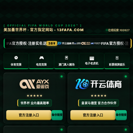
新闻中心
[亚冬会]短道速滑混合团体2000米接力决赛B组.
类别：开云 发布时间：2026-05-17
**短道速滑混合团体2000米接力决赛B组：亚冬会的速度与激情**
在冰天雪地中，比拼的不仅是速度，还有团队的协作和无畏的胆识。