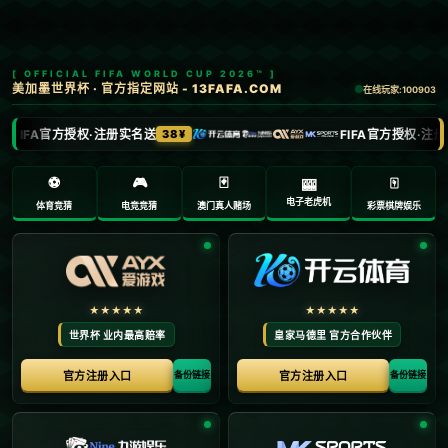
新闻中心
[NBA]马图林28+16 步行者加时险胜篮网.
类别：开云 发布时间：2026-05-17
**步行者加时险胜篮网，马图林惊艳全场**