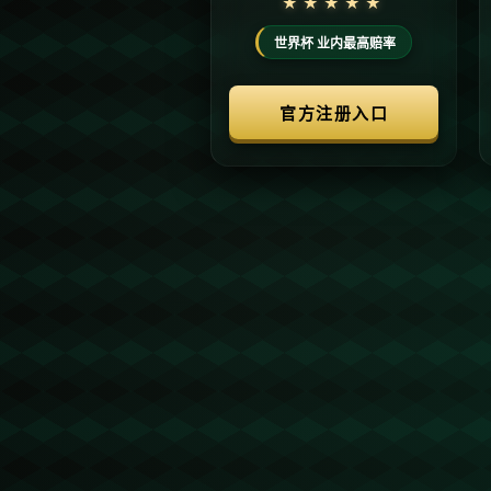
新闻中心
公司新闻
常见问题
**探索西甲联赛
联系我们
电话：0755-9959579
传真：0755-9959579
邮箱：admin@chs-kaiyuntiyu.com
在全球最受欢迎
地址：河北省邯郸市复兴区铁路大
生动而富有魅力
院街道
度。
### 法语原声
*语言是文化的