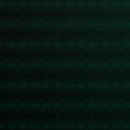
解说员以法语丰
### 体验的全
身临其境是许多
赛事，也能捕捉