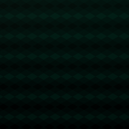
2022年西甲联赛的一场经典比赛中，当知名球星在最后一分钟凭借一个
将这激动人心的时刻定格在法语观众的心中。**这种独特的声音叙事方式使
景下的地方化尝试