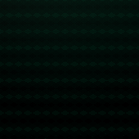
一项运动，更是一个商业帝国，涉及巨额的资金流动和品牌运营。为
了确保球队的持续竞争力，有时难免会采取一些极端措施，即使是牺
牲传奇的声誉。
**不同视角：推动年轻化和革新**
从另一个角度看，这一决策可能是为了推动曼联的*年轻化和革新*。
弗格森的成功无可置疑，但他的战术在现代足球中越来越被认为是古
典和保守的。为了更好地适应快速变化的足球环境，俱乐部可能需要
新的视角和理念。这不仅是为了保持竞技水平，更是为了吸引新一代
的粉丝和支持者。
**球队内部的权力斗争**
**内部权力斗争**在大多数顶级俱乐部中都是常态，曼联也不例外。弗
格森在位时，以其强有力的领导风格处理掉了许多潜在竞争者，但也
埋下了不小的隐患。新一代的管理层可能希望通过扶持新的教练团队
来平衡这些权力，以防止过多依赖某一权威人物。
**历史教训与展望**
历史上，不乏权威离开后的*新教练*带来复兴的案例。例如，齐达内
在重组皇马时，也曾面临过巨大的挑战，但最终他不仅稳住了局势，
还带来了新的辉煌。同理，曼联的这一决策可能也是在为未来十年的
布局打基础，即便在短期内这可能显得有些激进。
**结语**
撇开情感因素和新闻噱头，让我们站在更全面的视角来分析“曼联把弗
格森开掉”的传言。**这可能不仅仅是一项大胆的决策，更多的是反映
了足球行业的动态以及曼联在新时代中的位置和方向**。无论结果如
何，这无疑是一个值得深入思考的案例。