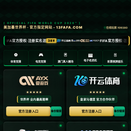
新闻中心
日本不满现状，真实目标进世界前9，剩下3场不会
放水，国足放心了.
类别：开云 发布时间：2026-05-17
**日本队不满现状，目标剑指世界前九，国足或收获一线生机？**