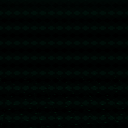
上一篇：没有更多文章
下一篇：本德兄弟正式退役 皮什切克離隊.