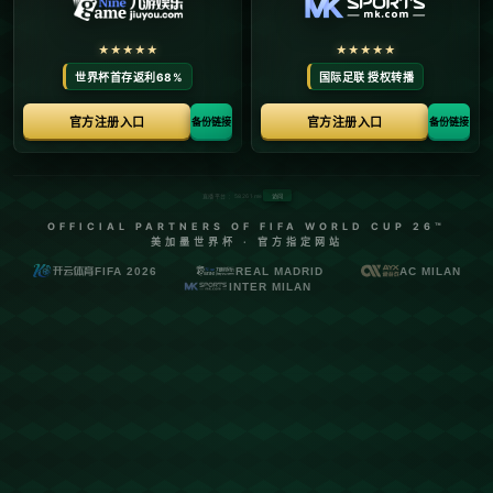
独造两球**
作为西甲第10轮中的一场焦点战，埃尔切与西班牙人2-2战平。这场
比赛中，西班牙人球星德托马斯发挥抢眼，一传一射助力球队扳平比
分，而备受期待的中国球员武磊表现则低迷，半场被提前换下。这场
比赛不仅关系到两队的积分排名，对于球迷而言更是一场关注度颇高
的激烈对决。
---