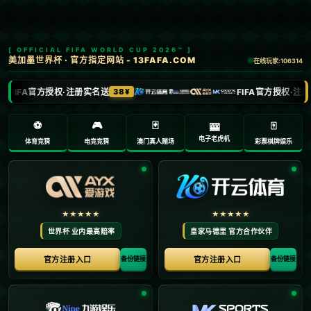
新闻中心
国安主帅苏亚雷斯：若俱乐部让我留下 我会很感
激.
类别：开云 发布时间：2026-05-17
**国安主帅苏亚雷斯：若俱乐部让我留下，我会很感激**