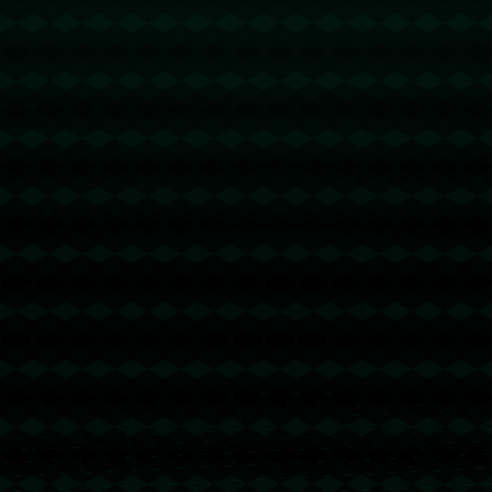
**关键词的应用**
在关注此次事件的同时，不得不承认**浓眉的交易申请**无疑将他置于
风口浪尖。在多数人的印象中，他是一位**兼具技战术和商业价值的
顶级球员**，“浓眉离队”和“**湖人交易方案**”等关键词已经成为热议的
中心。**“三人离队”和“交易方心中的正义”**这些话题不仅限于体育领
域的探讨，还涉及更广泛的社会公平与道德的问题讨论。
通过这一系列复杂的决策，湖人队向世人展现了在顶级体育竞技中，
管理智谋与球场实力同样重要。随着交易的推进，最终的结果无疑会
对球队未来产生深远的影响。