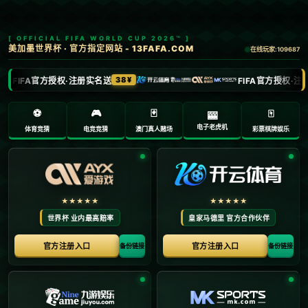
新闻中心
穆勒说药厂是欧冠热门，药厂总监：他总喜欢开玩
笑.
类别：开云 发布时间：2026-05-17
**前言：** 随着本赛季欧冠的热烈展开，队伍实力的讨论成为球迷和