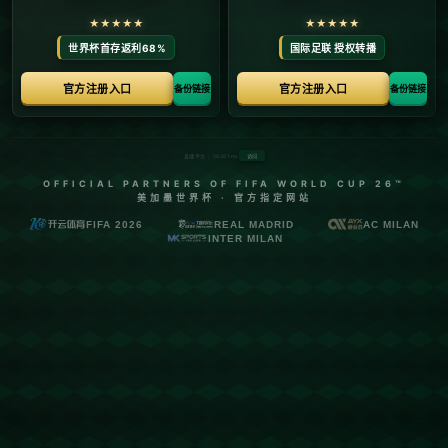
专家们热议的话题。最近，**托马斯·穆勒**在接受采访时称**药厂是欧
冠热门**。而药厂的体育总监则幽默地回应称，穆勒"总喜欢开玩笑"。
这一番有趣的对话，背后蕴藏着对于**勒沃库森**队现状及其未来潜力
的深思。
**药厂的崛起与潜力**
勒沃库森，这支德甲劲旅，近年来一直被认为是潜在的黑马。在过去
的几个赛季中，药厂凭借其年轻而富有活力的阵容，在德甲联赛中屡
屡创造佳绩。**穆勒称赞药厂是欧冠热门**，虽然听起来像是一句玩
笑，但也不是毫无根据。勒沃库森在欧洲赛场上的表现，尤其是近期