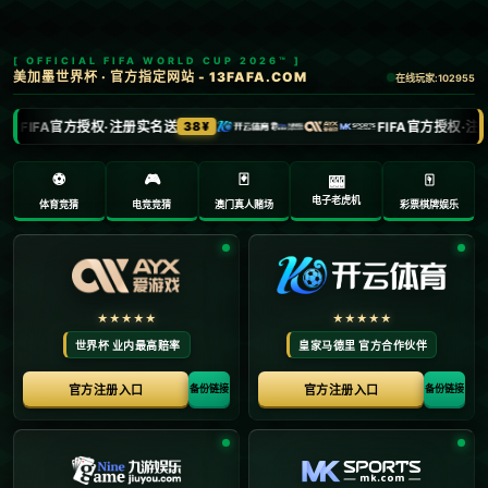
新闻中心
圖赫爾：我為凱恩感到遺憾，球隊沒為他創造機
會！.
类别：开云 发布时间：2026-05-17
**前言：**