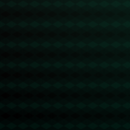
佳效果，是两队