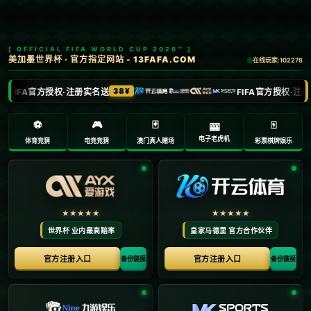
新闻中心
中超-恩里克失点任航造乌龙三镇1-0西海岸结束连
败.
类别：开云 发布时间：2026-05-17
**中超激战：恩里克失点失误，任航促成乌龙，三镇1-0险胜西海岸**