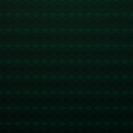
都肩负着巨大的责任。不幸的是，这次他的射门被对方门将精彩扑
出，这次**失点**几乎给三镇的希望蒙上了阴影。
**乌龙球的意外之喜**
尽管恩里克浪费了一个绝佳的机会，但三镇并没有轻言放弃。比赛的
转折点发生在下半场，武汉三镇加大了进攻力度，持续施压下，任航
的一脚传中导致西海岸后卫的解围失误，将球碰入自家大门。这粒**
乌龙球**成为了全场比赛唯一的进球，也是三镇斩获胜利的关键。这
样的结果不仅让场上球员士气大振，也让现场的球迷欢呼雀跃。
**战术调整的成功试验**
三镇能够在关键时刻迎来转机，与主教练的战术调整密不可分。赛
前，三镇主教练对球队的防守做出了合理部署，同时增强了中场的控
制力，这使得他们在阻止西海岸反击时表现更为稳健。与此同时，通
过在比赛中期的换人调整，三镇的进攻节奏明显加快，最终压制住了
对手。本赛季，三镇在几场失利后积极反思，通过调整阵容组合，球
队的默契程度有所提升，这也是他们成功的原因之一。
**比赛的深远影响**