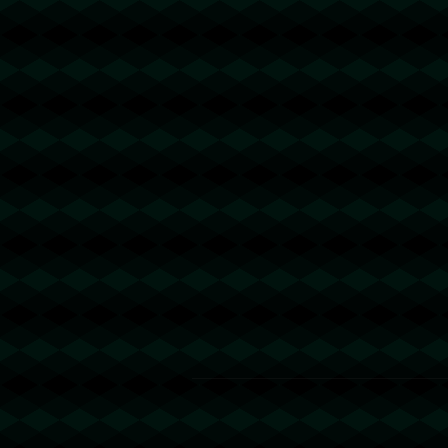
據悉，普比爾的
將成為焦點！有
上一篇：一紀錄