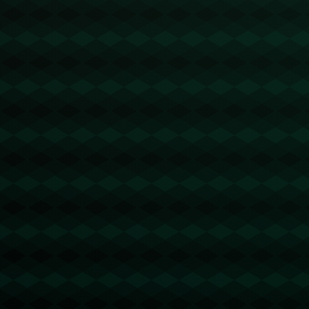
普比爾在國際足
今，粉絲對他可
### 為何普比
亞特蘭大近年來
不俗的經驗。*
根據相關消息，
大上一賽季雖多
### 普比爾加
除了場上的表現
息公布後，不僅
此外，亞特蘭大
牌。**普比爾