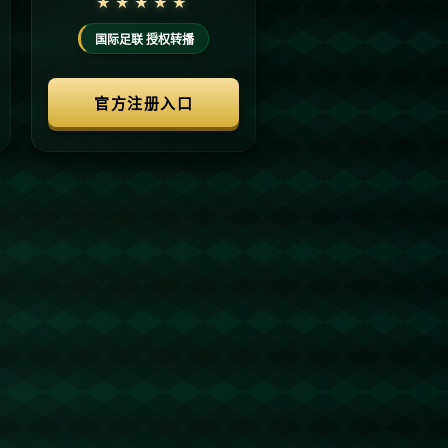
您当前位置：
首页
>
新闻中心
檢並加盟亞特蘭大.
17
近日，這位榮譽加身的運動員飛抵意大利，並將在周日接受
報導，球迷們也在社交媒體平台上熱烈互動，期待這位體