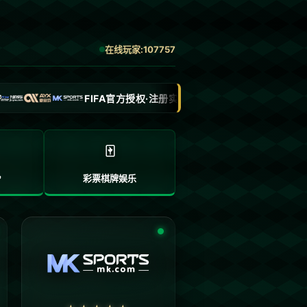
新闻动态
联系我们