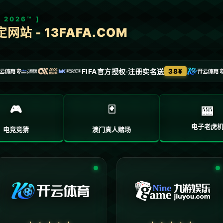
首页
企业简介
产品中心