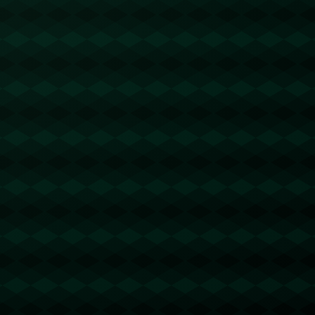
中，他的一粒決勝進球幫助球隊成功奪冠，這一幕傳頌至
頂級賽事發起挑戰的重要一步。
聯賽中表現出強大競爭力，還屢次亮相歐冠賽場，積累了
美契合的地方。**
點能夠完美彌補隊伍在某些位置上的不足。例如，亞特蘭
終結的球員，而普比爾的到來將徹底改變這一短板。
為一名國際巨星，他擁有全球範圍的粉絲基礎。此次轉會消
表示希望看到普比爾穿上新球衣的模樣。
例如，在一些潛在贊助領域，擁有明星球員無疑是一張王
平。**