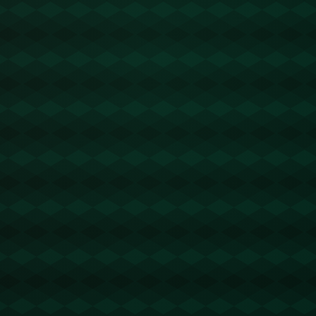
普比爾的背景及榮譽
運冠軍，普比爾的過往履歷極為耀眼。** 無論是在國際賽場上，還是代表
多次在國際比賽中拿下重要榮譽，成為世界足球界矚目的焦點。其技術特
些能力無疑將為亞特蘭大隊注入新的動力。