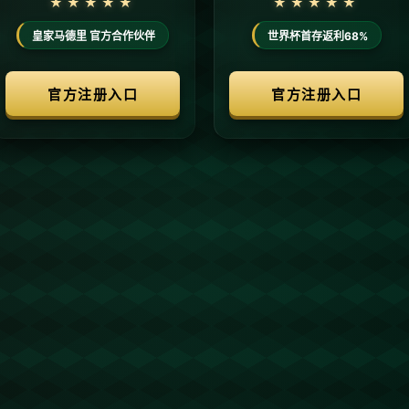
青岛西海岸1-2惜败莫斯科中央陆军，张
类别：开云 发布时间：2026-05-
憾负莫斯科中央陆军，张修维助攻段刘愚破门的背后**
瞩目的比赛中，中国足球俱乐部青岛西海岸以1-2的比分惜败给来自俄罗
还让人们关注到了年轻球员的崛起，尤其是张修维和段刘愚在比赛中的精
与机遇。
彩瞬间**
西海岸就展现出积极的进攻态势。在比赛进行到第30分钟时，**张修维
段刘愚在禁区前沿冷静推射，成功攻破了莫斯科中央陆军的防线，为青岛