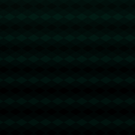
来在发展战略上不断探索，坚持本土化发展与国际化接轨并重。他们不仅
斯科中央陆军的比赛，正是对青岛西海岸近年来国际视野下训练成效的一
多的中国足球俱乐部意识到，在提升竞技水平的过程中，**国际比赛经验
伍，提升球员的综合素质，使得俱乐部在国内乃至亚洲足坛更具竞争力。
**
失利告终，但对于青岛西海岸来说，这并不是终点，而是一个新的起点。
总结经验，分析不足，青岛西海岸完全有能力在未来的比赛中取得更好的