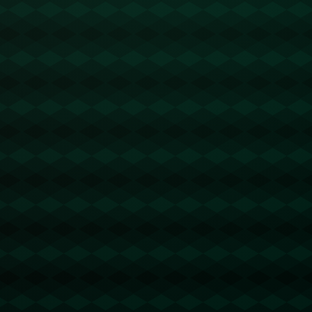
的莫斯科中央陆军，青岛西海岸的防线并未能持续高强度的压迫。下半场
超比分。尽管青岛西海岸在最后阶段奋力反击，但无奈对方后防稳固，最终
愚的亮点**
*张修维和段刘愚无疑是青岛西海岸的亮点**。他们的默契配合不仅完成
场调度能力和段刘愚的门前敏锐嗅觉，让人们看到了青岛西海岸在中前场
了更多的机会。
发展战略**