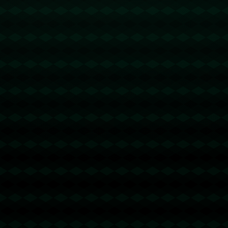
化。从积分上看，**利物浦本赛季的榜首优势不仅来源于稳定的取胜
能力，还得益于其他冠军热门的失误频频。**例如曼联和切尔西仍处
于调整期，阿森纳虽然表现优秀但也曾丢分，而纽卡斯尔在双线作战
中显得有些吃力。
从比赛风格来看，利物浦正以一种攻防平衡的方式稳步前进，而曼城
似乎陷入了一种新的考验时期。如果能够在接下来的冬季窗口引入补
强，曼城仍然有望扭转局面。然而，利物浦现在所展示的**多点开花
战术和高效转化能力**似乎已经让他们成为了夺冠路上的最大热门。
---
### 案例分析：关键战役凸显趋势
如果分析具体比赛，利物浦与曼城的一些关键战役无疑能够提供更多
线索。例如，在第8轮比赛中，利物浦以一场强势逆转击败了布莱顿，
这场比赛展现了球队的耐性与韧劲。从落后到逆袭，利物浦在球权的
掌控和进攻的组织上表现出了强队气质。而曼城在客场对阵狼队的比
赛中则意外输球，这恰好反映了他们在短暂防线断裂后，缺乏足够的
反扑能力。