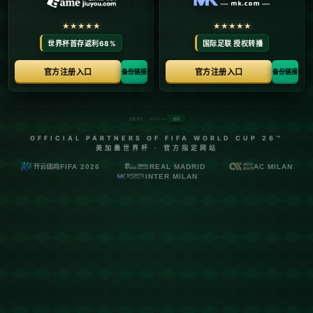
*英超联赛作为全球最具观赏性的足球赛事之一，每一轮比赛都充满悬
念和戏剧性。本赛季的前11轮，更是展现了诸强激烈竞争的景象。相
比上赛季，本轮榜首之争有了翻天覆地的变化——利物浦以28分高居
榜首，而上赛季同期的霸主曼城仅以27分领跑，呈现了英超积分榜的
多样化趋势。让我们深度解析这其中的缘由和表现。*
---
### 利物浦强势崛起：稳定而高效的表现
本赛季利物浦的表现无疑让人耳目一新。经过赛季初的调整，克洛普
的球队整体状态明显提升，前场进攻端由**萨拉赫、努涅斯和迪亚斯**