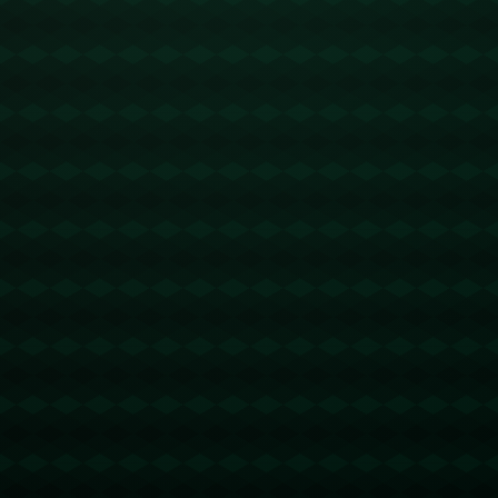
等球员挑起大梁，中场引援的新鲜血液——如由麦卡利斯特和索博斯
莱领军的后援线，也带来了非常可观的变化。
在前11轮比赛中，利物浦展现了**卓越的稳定性**。不仅在对阵中下游
球队时积累了稳定积分，更是在强强对话中展现了压倒性的优势。这
种强势的表现体现在**单场关键逆转**和稳健的进攻配合中。例如，在
对阵热刺和布莱顿等球队时，利物浦多次通过快速转身以及高效的反
击完成关键进球，这种临场经验和心理素质让球队锋芒毕露。
值得一提的是，这与上赛季同期利物浦的状态截然不同。2022/23赛
季英超前11轮，由于伤病和阵容不稳定，红军仅拿下了17分，而如今
高居榜首的他们展现了令人惊叹的蜕变。
---
### 曼城稍显疲态：卫冕冠军的挑战
与利物浦的崛起相对应的是曼城的稍显疲态。尽管卫冕冠军曼城目前
仍在积分榜前列，但他们的统治力似乎有所减弱。去年同期，曼城凭
借高效的进攻和稳固的后防，在11轮过后积累了27分。然而，本赛季
球队阵容深度面临一些挑战。
首先，曼城的主力球员如德布劳内受伤缺阵，对中场创造力造成了显
著影响。虽然哈兰德依然是得分机器，但他在面对更多针对性防守时
显得较为孤立，这让曼城的进攻线难以展现全面性。同样，防守端在
关键时刻屡屡丢球的问题也导致部分比赛未能转化为胜利。例如，在
与阿森纳和狼队的比赛中，曼城暴露出了阵容轮换的隐患和比赛节奏
的不足，被迫吞下不必要的失利。
---
### 英超格局：榜首之争愈演愈烈
对比两支球队的情况可以发现，英超的竞争格局正在变得愈发白热