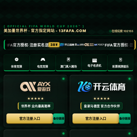
新闻中心
蒙特雷主席：签拉莫斯是梅西级别球员的签约，对
我们具有历史意义.
类别：开云 发布时间：2026-05-17
**蒙特雷签约拉莫斯：历史性动作媲美梅西加盟**