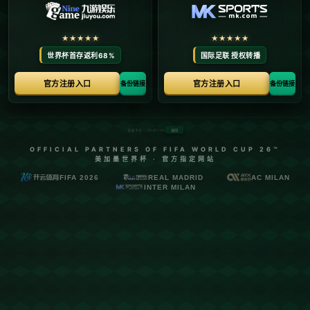
每一段奋斗的旅程，总有它的独特动人之处。然而，从人口仅有1000
多人的乡村出发，辗转成名无望的高中篮球赛场，最终站上全球瞩目
的NBA舞台，这样的励志故事不仅让人热血沸腾，更让我们看到了那
些“不被看好”的球员如何抓住机会，逆风翻盘。
## 一个不起眼的起点：乡村的篮筐与梦想
在人口不足1000人的小乡村，生活的节奏是缓慢的，机会也是稀缺
的。这样的环境下，篮球更多是一种兴趣爱好，而非可以立志为之奋
斗的事业。父母或许希望孩子选择更稳妥的职业，而不是将精力倾注
在未知的领域。然而，有些人正是在这样平凡的土壤中汲取力量，依