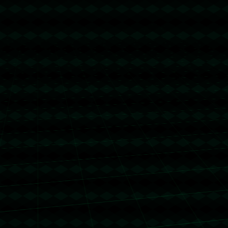
## 成为传奇：从落选到荣耀
并不是每位落选榜单的球员都能站上荣耀顶点，但那些成功的人无疑
是*奋斗精神的最佳代言*。2023-24赛季，一位从小在乡村长大的落选
秀球员成功成为了NBA中的关键人物。他通过自己的刻苦训练和在比
赛中的极致表现，逐步跻身联盟核心角色，甚至被称为“NBA历史上最
成功的落选秀之一”。
这一切成功的背后，是拼尽全力为梦想奋斗的缩影。这些球员正在用
自己的故事告诉每一个追梦者：*起点并不决定终点，关键在于你是否
敢于拥抱挑战，踏勇往直前的路。*
***从人口1000+的乡村，到零星高中生，再到如今的NBA第一落选
秀，这样的成长历程不仅仅属于某一个篮球明星，更是对所有追梦者
的激励：努力和信念从未让人失望！***
上一篇：科尔：杜兰特是奥运史上最伟大的男子运动员 詹姆斯：事
实！！！.
下一篇：中超热身赛：亚泰大胜中甲球队，火力全开连续斩获7球.
Copyright 2024
kaiyun-开云（中国）官方网站_KAIYUN SPORTS
All Rights by
开云