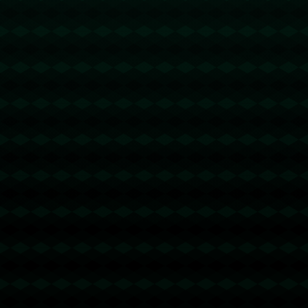
队历史上的关键轮换球员昆达里·韦瑟斯庞便是此类球员的典范*。尽
管在选秀大会上颗粒无收，他却选择去参加夏季联赛，并以自己的表
现赢得合同机会。他曾一次又一次强调：“落选对我来说不是结束，而
是另一个开始。”
这批落选秀普遍存在一个共同点：他们身上有一股“不服输”的韧劲。**
就像如今被称为“NBA第一落选秀”的球员一样，他们用强大的内心在
困境中找到突破口**。