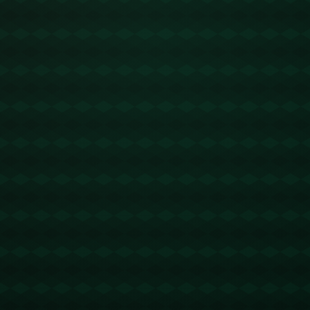
靠着家中老旧篮筐、破旧球鞋，每天坚持训练，逐渐为梦想的火花增
添燃料。
乡村培养出的篮球天才并不在少数。如不少球员的成长轨迹，那些小
时候在社区球场练球的孩子，有时候一天到晚都只能以"自娱自乐"的
方式练习。然而，他们也由此养成了超强的意志力和对于篮球的纯粹
热爱。
## 零星高中生：被忽视的篮球种子
进入高中后，梦想与现实的差距开始显现。就像无数普通篮球少年一
样，这些从乡村走出的孩子在与城市球员的对抗中，显得*技术不足