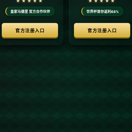
U20女足技不如人折戟亚洲杯 世青赛
类别：开云 发布时间：2026-05-
足在亚洲杯的表现让众多球迷感到失望，她们最终止步于小组赛，未能晋
的梦想越来越远。这一现状不仅让人联想到中国女足的未来发展道路。本
**
认清U20女足的技战术水准在亚洲的定位。亚洲杯的赛场上，球队在面
传接球技能差异**使得控球率频频下降，最终难以形成有效攻势。例如与
全场被动。同时，临阵经验的不足，也让年轻球员未能适应对手的快节奏
战**
欠缺，U20女足在青训体系上也面临重大挑战。近年来，**国内青训体系
年代的比赛经验、国际交流以及多元化的训练方式都明显优于中国。对于
实力的关键。然而，目前俱乐部与学校之间的合作机制不畅，导致青少年