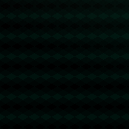
要描绘一幅光明
平，并取得了世