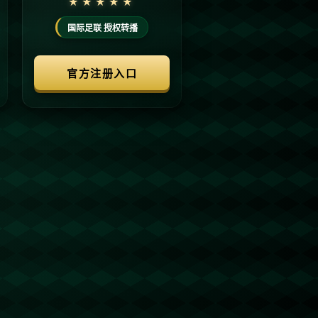
您当前位置：
首页
>
新闻中心
期待主场惊喜.
17
中超球队在亚洲顶级赛事上一直肩负着展示中国足球实力
追求更好成绩的希望。尤其是上海的两支劲旅——**上海
场表现可能成为左右战局的关键。
与期待之间始终存在差距。过去几个赛季，中超代表队虽有
升级、各队实力的增强以及外援的合理运用，中超球队有
场更高的追求，也反映了球队管理层、教练组对当前实力的
合以及心理适应方面都作了全面准备。
注。今年两队分别在内外援引进、战术布置乃至球队风貌
境，更是球迷热情支持的重要助力。过往中超球队在亚冠主
分证明了主场氛围对于球队士气提升的重要性。