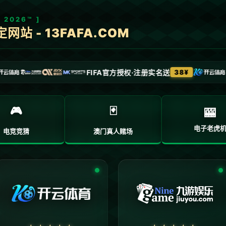
首页
企业简介
产品中心