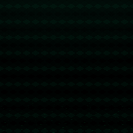
*总结会议精神：迈向体育强国的坚实步伐*
本次“中华全国体育总会召开十届一次常委会会议”，不仅仅是一次常
规性的会议，而是为中国体育发展奠定的新基础。在未来的规划中，
推动完善的体育体系建设、全民健身的持续推进、体育市场的健康发
展以及国际合作的深化，都将成为重要的行动方向。通过这些努力，
中国体育必将在国际舞台上实现进一步的突破，迈向体育强国的目
标。
上一篇：人民日报社论：强农固本，为推进中国式现代化提供基础支
撑.