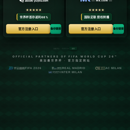
在全国体育爱好者的关注下，**中华全国体育总会召开了第十届一次
常委会会议**。这一重要会议为中国体育的发展规划指明了方向，同
时为体育爱好者提供了一个了解体育总会近期发展方针的契机。会议
的召开不仅展示了中国体育界的过去成就，更展望了未来。
*主题亮点：构建强大的体育体系*
在会议上，与会代表们集中探讨了如何构建更加完善和强劲的体育体
系。中国在国际体育赛事上的表现已经证明了其潜力与实力，但仍需
在基层体育发展、青少年培养以及职业体育联盟搭建等方面进行进一
步优化。**例如，近年来我国的青训体系得到重大改善，从足球到篮
球**，青少年运动员的培养逐渐得到重视，这一变化为未来中国在国
际赛场上的持续辉煌奠定了基础。
*推动全民健身新高潮*
此次常委会会议还重点提到了要推动全民健身的深化与普及。**全民
健身不仅是一句口号，更是一项全民战略**。在会议上，多位代表提
出建议，利用现代科技，例如可穿戴设备和在线健身平台，帮助大众
更好地进行运动，从而提高整体国民的身体素质。这些新趋势为全民
健身开辟了全新视角。
*打造健康的体育市场环境*
一个健康的体育市场环境是中国体育持续健康发展的基石。在本次会
议中，讨论涉及到加强体育设施的优化配置、鼓励体育产业健康发
展、完善体育赛事的管理和运营。通过政策工具的合理使用，促进体
育资源的优化配置。此外，典型案例如**CBA联赛的市场化运作成功
**，便是推动体育市场改革的良好示范。
*加速国际体育交流与合作*
作为全球体育的一部分，中国体育的发展离不开国际交流与合作。通