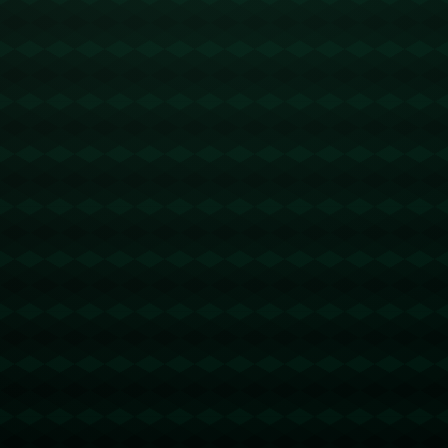
过本次会议，与会者强调要加强与国际体育组织的合作，以及在更多
的国际赛事中展示中国运动员的风采。通过这样的机会，提升中国体
育在国际上的影响力，同时吸收国际先进经验来进一步提升我国的体
育水平。