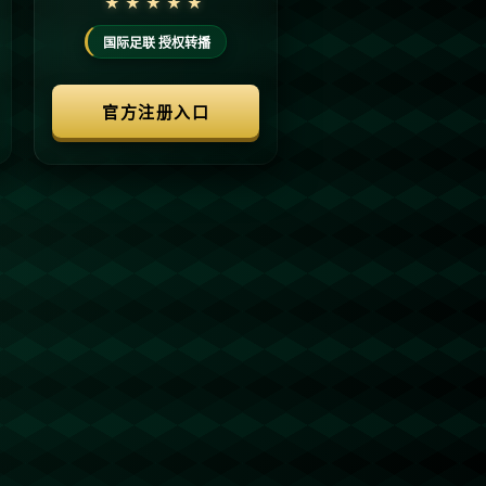
您当前位置：
首页
>
新闻中心
的学校长啥样.
17
29张乒乓球桌的学校**打破了这一局面，提供了一个全新
锻炼融入学生的日常生活，并剖析其背后的深远意义。
楼、宿舍楼的空地上，以及校园的多个开放区域都摆放了
影。这种设计不仅令单调的校园生活充满活力，也使得学生
模式。例如，学生在完成一小时的课堂学习后，便有机会参
。此外，学生们还可以报名参加学校每周举办的小型乒乓
。一项针对在该校就读的学生的调查显示，**经常参与体
亦培养了团队合作和竞争精神。这样的优良品质为他们未来