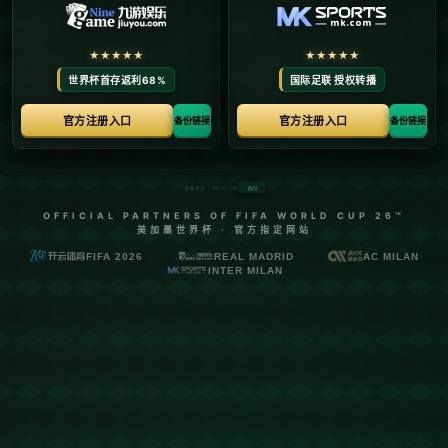
在2024年欧洲杯预选赛中，英格兰和北马其顿之间的这场较量可谓跌
宕起伏，一次*意外的失误*和一粒*乌龙球*都为比赛增添了戏剧性。这
场1-1的僵局不仅突显了两队的实力接近，也为我们提供了思考足球比
赛中不可预知性的机会。