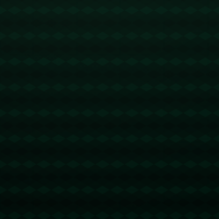
下半场，英格兰调整策略，主力前锋和中场加大攻势，终于在75分钟
时迫使北马其顿后卫在处理刺球时出现偏差，意外将球送入自家大
门。这粒*乌龙球*成为了改变比赛走势的关键，英格兰借此扳平了比
分。
**解析：不确定性是比赛魅力所在**
这场比赛揭示了足球竞技中*不确定性*的魅力所在。*里科·刘易斯*的
失误和北马其顿的乌龙球都说明，不论是顶级球队还是实力稍逊的队
伍，都有可能在关键时刻因紧张或错判而陷入困境。
比赛前的分析几乎一致看好英格兰，但如同许多其他比赛，结果证明
任何预测都不可掉以轻心。对于英格兰而言，这场平局也提醒球队，
需要在磨合和临场应对上加强训练，特别是后防线的成熟度。