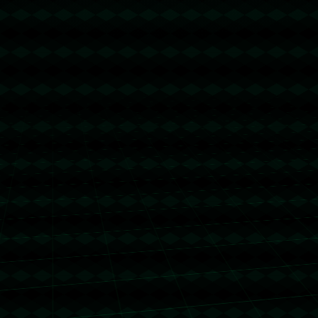
这次比赛中，缺乏协调的迹象变得明显。或许是沟通不畅，或许是准
备工作有欠缺，种种不利因素都集中在一起，影响了国羽的整体发
挥。
为了确保国羽能够从这次经历中学到教训并为将来做好准备，烈西和
他的团队需要展开深刻的**团队反思**，实现自我突破。这绝不仅是单
纯改变训练计划，而是一种全方位的调整。只有这样，未来才能看到
国羽重新归来，再次闪耀在全英羽球赛的舞台上。
在此，烈西和他的教练团队面临的挑战并不小。但每次失败都为成功
铺平了道路，国羽必将在经验和教训中凝聚力量，迎接更大的挑战。
我们的期待与希望是，他们能够以更强的姿态重返比赛，向全世界证
明中国羽毛球队的实力和决心。
上一篇：羅梅烏：德容是歐洲最頂尖中場！為踢歐冠拿下滿滿動力！.
下一篇：巴塞羅那將獲5億贊助 有望續約梅西+簽下內馬爾.
Copyright 2024
kaiyun-开云（中国）官方网站_KAIYUN SPORTS
All Rights by
开云
导航
电话
咨询
地图
搜索