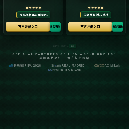
在羽毛球世界中，全英羽球赛一直被视为一项历史悠久且极具挑战的
赛事。在历届比赛中，**中国羽毛球队**向来以其卓越的表现和一流的
竞技水平吸引了来自全球的目光。然而，今年的比赛结果让许多人感
到意外，国羽在比赛中的表现堪称“惨不忍睹”。**主教练烈西**甚至直
言，这是他执教生涯中最糟糕的一次经历。那么，这次令人惋惜的失
利究竟发生了什么？
在分析国羽表现不佳的原因时，我们需要从多个角度来审视。首先是
运动员的心理状态。在一个竞争激烈且要求高度专注的赛事中，任何
微小的心理波动都可能对结果产生重大影响。**心理因素**成为这次失
败的重要原因之一。许多运动员面临巨大的压力，在比赛中未能展现
他们平日训练时的最高水准。尤其是在关键比赛中，某些运动员表现
出的不稳定和急躁明显影响了发挥。