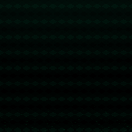
**信心与心理准备**
伊万的训练哲学中也强调了心理准备的重要性。比赛压力往往会影响
球员的个人表现，因此心理素质的锻炼显得尤为关键。在与球员的沟
通中，伊万不断鼓励他们直面挑战，给予他们充分的信任。这样的心
理支持帮助球员在面对高压力环境时仍能保持稳定的表现，为团队赢
得更多的好机会。
通过设置在训练后的心理辅导环节，伊万帮助国足球员提高心理韧
性，从而在比赛关键时刻保持冷静与智慧，让他们在压力下也能做出
最优判断。
**结论**
伊万对国足出场球员的绝对信任，强调了勇敢和聪明两项素质，这种
信任使得球员能够在场上发挥出更好的水平。通过勇敢面对每一个挑
战，以及使用聪明的战术分析，国足将有望在未来的比赛中取得更加
优异的成绩。合理的战术安排、心理建设和信任体系的结合，正是未
来提升国足水平的关键所在。