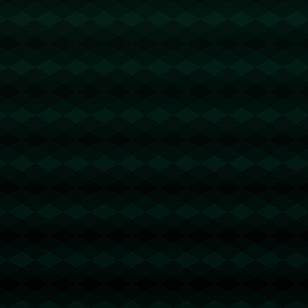
*
中采取了多种战术，既能依靠防守反击打击对手，也能用阵地进攻消耗尼
现**
发挥稳健，在关键时刻贡献力量，为主力减轻了压力。这样的板凳深度将
续优化**
尼克斯的明星球员进行了有效限制，尤其是在限制投篮命中率和篮板争夺
显成果**
力球员配合逐渐流畅，这是阵容成功运转的关键前提。从这场比赛来看，
加光明**
善了快船的战绩，还增强了球队内部的凝聚力。球队管理层和教练组对打
消息：轮换压力增加**
令人欣慰的胜利，但比赛过程中也暴露出一个隐忧，那就是球队的轮换压
完全适应比赛节奏。尤其是面对高强度比赛时，如何平衡轮换时间并缓解