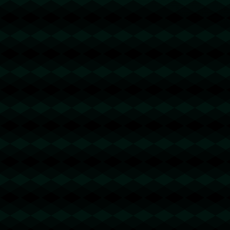
这是快船需要在
---
快船的这场胜利
心，也为球迷展