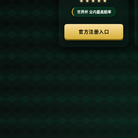
新闻中心
公司新闻
常见问题
**喜讯！轻松
近期的NBA赛
狂，也成为了球
都在向外界传递
---
联系我们
### **快船轻
面对尼克斯，快
电话：0755-9959579
援，在比赛中扮
后，**哈登的
传真：0755-9959579
在比赛中，快船
邮箱：admin@chs-kaiyuntiyu.com
了快船多点开花
以及自己逐步融
地址：河北省邯郸市复兴区铁路大
---
院街道
### **六大
1. **新阵容磨