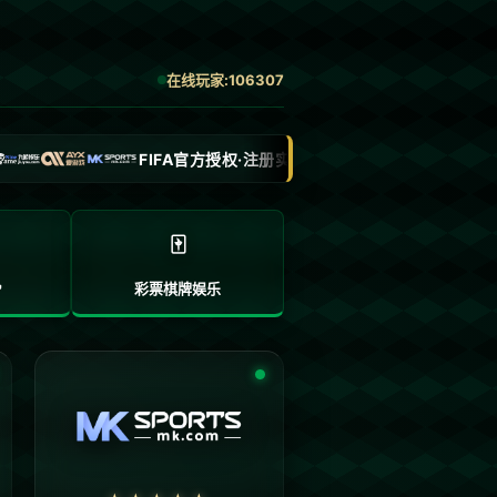
新闻动态
联系我们