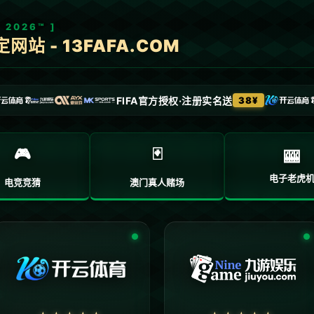
首页
企业简介
产品中心