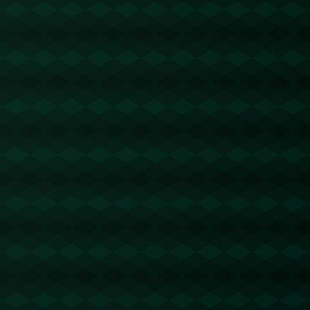
队伍的磨合。哈登不仅能够取代传统控卫的位置，还能够