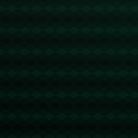
实际上，替补席
密集的替补席判
源。”
---