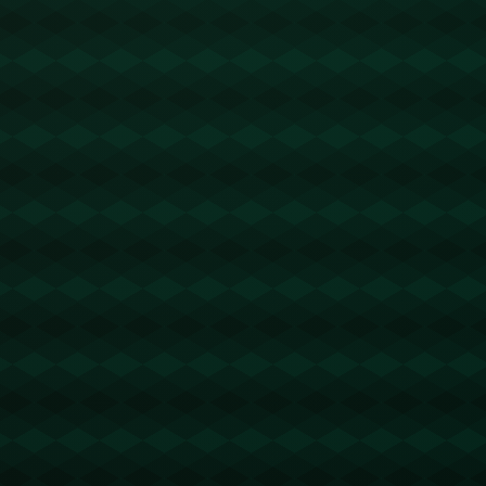
补席执裁存在技术盲区**