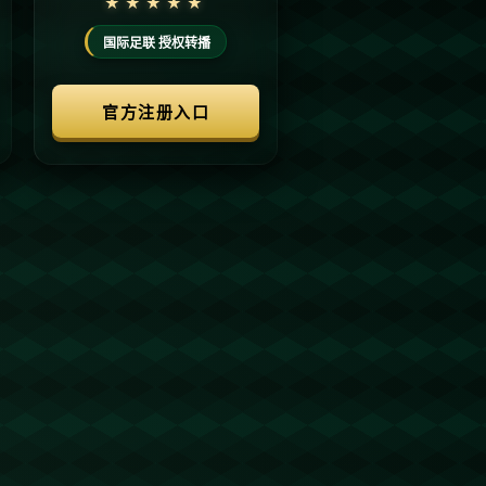
您当前位置：
首页
>
新闻中心
替補席遭殃.
17
怒骂裁判受到5场停赛重罚，引发了足球界的广泛热议。
规则执行的公平性上。**那么，替补席为何如此“脆弱”？
，在言辞间爆发出激烈的不当言论。这一行为直接招致裁
员的影响不容小觑，尤其是正处于赛季关键阶段，这不仅让
揭示了某些“替补困局”？
裁判权力范围的管辖。而在姜至鹏事件中，他的言语并非
成为舆论焦点。
裁判做出争议判罚时，他们更容易情不自禁地爆发。据媒