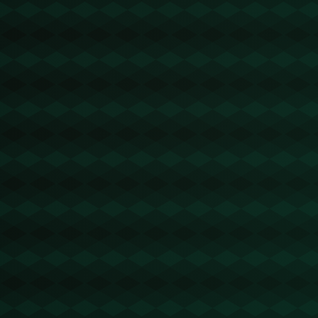
体分析，不少替
**案例分析*
论争议，也将“