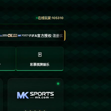
新闻动态
联系我们