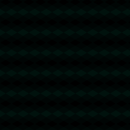
考：一项公平的