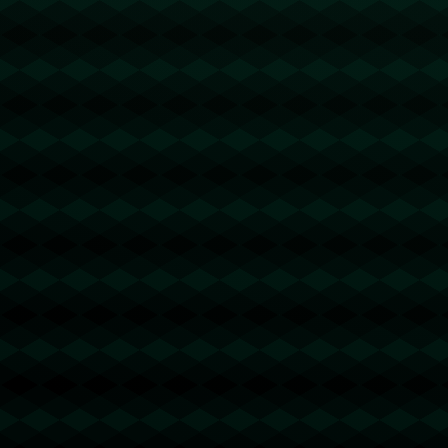
### **媒体
从姜至鹏事件出
为裁判对替补球
而姜至鹏的案件
许是减少争议的
---
### **结语
姜至鹏因为怒骂