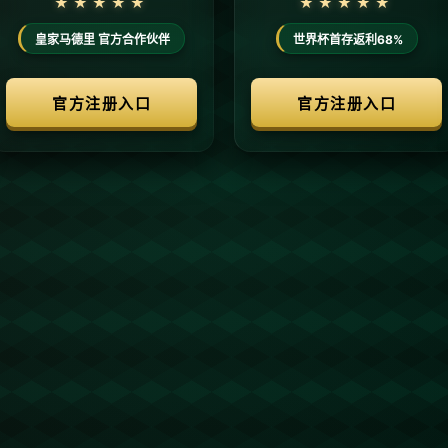
杜兰特撕毁太阳1.2亿合同！已和3支球队取
类别：开云 发布时间：2026-05-
阳1.2亿合同！已和3支球队取得联系，秘密约见詹姆斯：NBA再掀转会风暴
字在篮球界响彻云霄，他的每一步似乎都能在NBA掀起轩然大波。而近日
同，已和3支球队取得联系，并秘密约见勒布朗·詹姆斯。”这一消息不仅引
军，还是在职业生涯中谋求更高的挑战？这一篇文章将为大家一一解读。*
特与太阳的分道扬镳：非简单金钱博弈**
3年被交易至菲尼克斯太阳队。作为一支以冲击总冠军为目标的球队，太阳给
择提前撕毁合同，结束这段短暂的合作关系。为什么杜兰特会做出如此大
特的选择与球队现状密切相关。太阳虽然拥有多名明星球员，但阵容深度
角色球员难以承担重任。对于杜兰特这样渴望冠军的球员来说，这样的环
**能否夺冠才是衡量职业生涯成功的真正标准**。撕毁合约，不仅是他
球队联系：暗流涌动的选项**
露，杜兰特已与3支球队取得联系，并展开初步对话：金州勇士队、迈阿
的重要选择。
士队**：杜兰特与勇士队曾有过辉煌的合作，在此期间，他两次赢得总冠军并
将成为联盟最可怕的进攻组合。然而，勇士队薪资空间有限，如何实现这