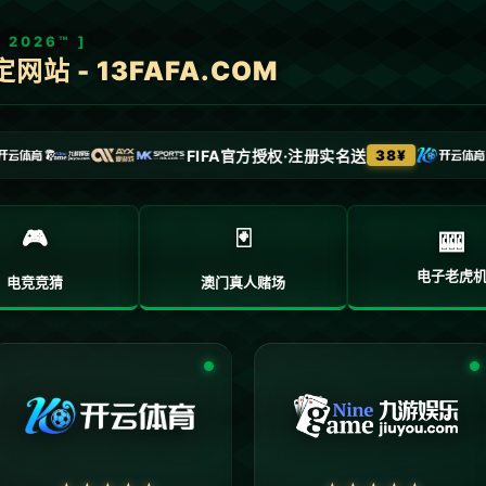
首页
企业简介
产品中心