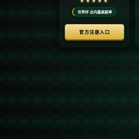
新闻中心
公司新闻
常见问题
**杜兰特撕毁太
杜兰特，这个名
队的1.2亿合
他是纯粹逐梦冠
### **杜兰
联系我们
杜兰特在202
震惊的是，他选
电话：0755-9959579
综合分析，杜兰
发、战术单一、
传真：0755-9959579
在杜兰特眼中，
邮箱：admin@chs-kaiyuntiyu.com
### **与3支
根据消息人士透
地址：河北省邯郸市复兴区铁路大
特当前职业规划
院街道
- **金州勇
亡五小”，无疑