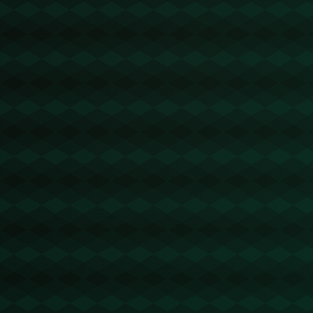
姆比亚的职业生
力。这次重返西
的球队来说，他
### 申花对姆
在来到上海申花
赛中站稳脚跟并