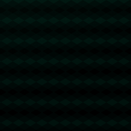
了更自由的选择空间。这种签约方式在现代足球中越来越普
，姆比亚的加盟仿佛是雪中送炭，他的赛场经验和领导能力