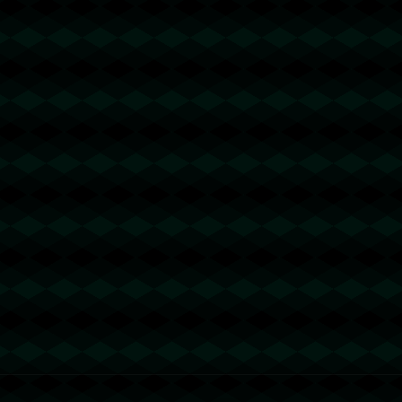
战中的新变化
具竞争力的联赛之一，保级战的激烈程度绝不亚于争冠战。每个赛季，数
争”带来新的变数。此前，另一支保级队在转会期中引入了一名经验丰富
队的重要性。
面临的挑战与展望
百战，但他仍需面对许多挑战。首先，重新适应高强度的西甲联赛对他的
上取得一致。然而，凭借他的**经验和意志力**，姆比亚极有可能在这
自由身重返西甲，无论对他个人还是对球队都是一次意义重大的决定。他
由。不断在挑战中突破自我的姆比亚，此次能否在西甲保级战中再创佳绩