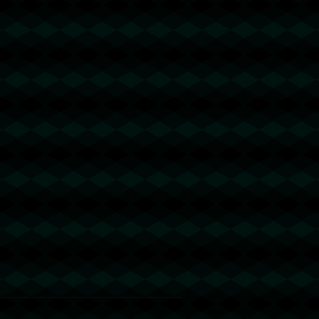
支球队为保住顶级联赛的席位拼尽全力。姆比亚的到来，
的法国中场，赛季后半段表现明显改善，这证明了老将的价
体力和耐力是个考验。同时，他需要快速融入新球队，帮
场保级战中扮演关键角色，帮助球队在危险边缘稳住阵脚。
的加盟为困境中的球队带来了新的希望，也为球迷们提供
，我们拭目以待。