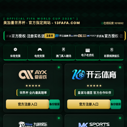
新闻中心
伯恩茅斯足球俱樂部介紹.
类别：开云 发布时间：2026-05-17
**伯恩茅斯足球俱乐部介绍**