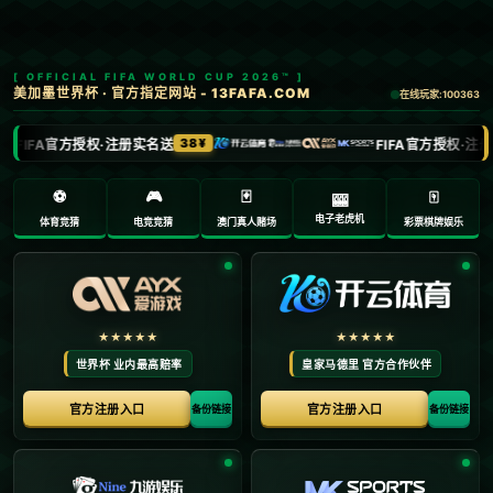
新闻中心
馬爾基尼奧斯：歐冠奪冠夢想！把巴黎命運交托自
己！.
类别：开云 发布时间：2026-05-17
**馬爾基尼奧斯：追逐歐冠奪冠夢想，巴黎的命運掌握在自己手中**