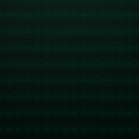
「奪得歐冠冠軍是我的目標，也是我長期以來的追求。巴黎有這樣的
潛力，我們可以通過自己的努力實現這一夢想。」
**巴黎命運的掌控者：不僅僅依靠天賦**
近年來，巴黎聖日耳曼進行了多次高調引援，內馬爾、姆巴佩等巨星
的加盟給予球隊攻擊火力。然而，馬爾基尼奧斯強調，要在歐冠中奪
冠，*不僅僅依賴於球員的天賦*，更在於團隊的協作和每位球員對責
任的承擔。「在場上的每一刻，我們都必須做到最好，命運掌握在自
己手中。我們需要的不只是一兩場的勝利，而是整個賽季的穩定表
現。」
**案例分析：防線上的不屈鬥士**
在2020年歐冠半決賽對陣萊比錫RB的比賽中，馬爾基尼奧斯保持了
卓越的防守表現，並在進攻中打進首粒關鍵球，幫助球隊打破僵局並
奠定勝局。他的多功能性和在關鍵時刻的挺身而出，證明了他不僅僅
是防守中樞，更具有領袖風範。