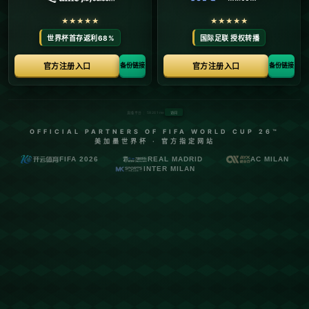
在NBA西部赛区如火如荼的比拼中，球队排名的浮动吸引了无数篮球
迷的关注。标题“西部排名如下 火箭第2 湖人第4 快船战胜魔术 雷霆
锁定第1”不仅暗示了当前赛季比赛的激烈程度，更为我们提供了一个
洞察西部联赛格局变化的窗口。本文将围绕这一动态，深入探讨各大
热门球队的表现及其背后的原因。
作为西部赛区的**领头羊**，雷霆队在最新的排名中成功锁定了第一。
他们的优秀表现并非偶然，而是得益于团队的稳定阵容和出色发挥。
从著名全明星球员的个人表现到整个团队的协同合作，雷霆已然将自
己的优势发挥得淋漓尽致。特别是在他们的防守策略和快速转换进攻