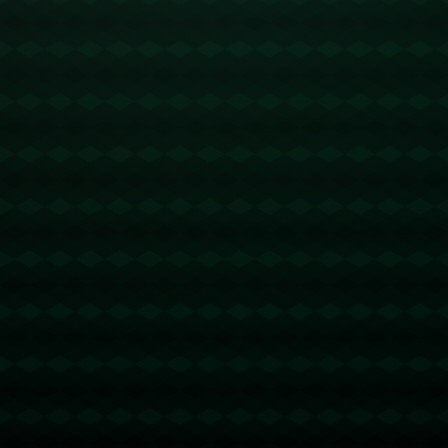
中，雷霆无疑成为了本赛季最具竞争力的球队之一。
紧随其后的**火箭队**在本赛季异军突起，一举占据西部第二的位置。
火箭的崛起主要依赖于其进攻端的火力全开和教练团队在战术上的精
妙调整。分析火箭的比赛表现可以发现，其核心球员在场上的领导力
和稳定的外线投射成为了决定其排名的重要因素。此外，替补阵容的
深度也为火箭提供了持续竞争的资本。
而**湖人**则排在第四位，作为一直以来的传统强队，湖人的表现略显
起伏。尽管在很多比赛中体现出了绝佳的天赋和技术，但由于伤病问
题和部分关键比赛的失利，他们未能排名更高。不过，湖人仍然坚持
阵容的优化和技战术的调整，为后续的比赛奠定了坚实的基础。
在另一场比赛中，**快船队**战胜了魔术，这场胜利不仅提升了他们的
自信心，也对其季后赛的晋级形成了良好的铺垫。快船的这场关键胜
利主要得益于其防守端的出色表现以及几名球员的单场高效发挥。他
们通过这种胜利证明自己的竞争力不容小觑。
通过这些球队的表现，西部赛区的竞争形势可见一斑。**各大球队纷
纷凭借其独特的战术和不懈努力在赛场上角逐，这不仅为球迷们带来
了激动人心的比赛，也为NBA的未来发展注入了新的活力。**同时，
在这种激烈竞争中潜藏的战略调整和明星球员的亮眼表现，也为各支
队伍提供了更多被关注的理由。