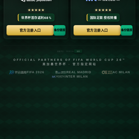
变化和竞争格局成为球迷热议的话题。**泰山队在最近的一场比赛中
成功上演了让三追四**，实属罕见。这不仅令球迷们为之振奋，同时
也让对手、知名教练崔康熙感到惊讶。我们在这里深入探讨这一赛场
表现背后的原因，以及频繁的轮换制是否影响了球队的整体发挥。
**主题解析：泰山队的战术调整与成功原因**
泰山队之所以能在赛场上走出逆境，与其教练团队对战术的精准调整
密不可分。比赛初期，泰山队一度处于劣势，被对手攻入三球。然
而，随着比赛的深入，泰山队果断调整了中场的控球与推进策略，使
得球队逐步夺回场上的主动权。**在关键时刻的调整能力**，体现了教