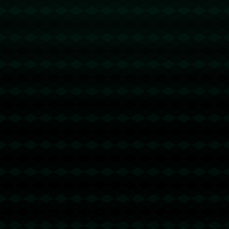
在即将面对的几场比赛中，湖人需要提高攻防两端的配合水平。这包
括对**战术**的重新评估，以及在局面不利的情况下对场上局势的快速
调整。球队需要根据比赛进程中的表现，及时调整策略以确保在季后
赛到来之前处于最佳竞技状态。同时，伤愈归来的球员需要保护自
己，应对可能的体能不足或节奏不适应等问题。
**案例分析：历史亮点与启示**
历史上，湖人曾多次在赛季末段进行有效调整并最终在季后赛取得佳
绩。过去詹姆斯在骑士队期间，也曾经历过类似情况，他在短时间内
带领球队从低迷状态中走出，最终赢得了总冠军。这种经历为他面对
目前湖人的困境提供了宝贵的经验，同时也是激励团队的源泉。
此事对于湖人而言，尽管是个不小的挑战，但同时是一个调整和成长
的机会。他们拥有经验丰富的球员，可以凭借经验和技艺，在紧张的
赛程中实现自我突破，为季后赛做好充足准备。通过这次复出后的磨
合，或许湖人能够找到新的节奏，重新在竞争激烈的季后赛中占据一
席之地。
上一篇：CBA常规赛前瞻：北京控股VS福建晋江文旅，北京控股能够