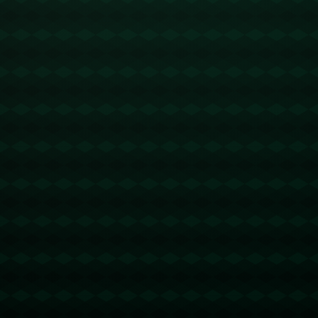
作为经验丰富的球员，詹姆斯深知季后赛的重要性。他**表示**：“未
来的12场比赛就是为季后赛做准备。”这句话不仅体现了他的信心，更
是对整个球队的一种激励。在此期间，詹姆斯将致力于提升个人的竞
技状态，同时在场上扮演指引者的角色，帮助队友们尽快调整状态，
以应对即将到来的更高强度比赛。
**八村塁的回归：新的力量与团队协作**
八村塁的复出同样为湖人增添了潜在的优势。他作为一个多面手球
员，不仅在进攻端有稳定表现，防守中也能提供不小的贡献。面对季
后赛的压力，八村塁的**个人能力**及与詹姆斯的协作显得尤为重要。
在接下来的比赛中，他需要在融入球队体系的同时，发挥自己的特
点，为球队提供更多的可能性和选择。
**球队调整与战术安排**