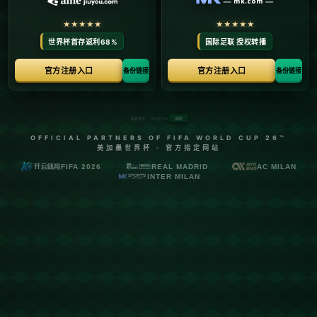
分！**
*火箭队在本场比赛成功以39分优势轻松击败实力不俗的太阳队。这一
战不仅展现了年轻球队的爆发力，还在场内外制造了多重热议话题：
狄龙·布鲁克斯的驱逐、凯文·杜兰特（KD）的意外伤退，以及火箭年
轻核心的高光表现。以下将对这场比赛进行全方位解析。*
---
### **比赛回顾：太阳失衡，火箭强势表现**
赛季常规赛迎来火箭与太阳的对决。太阳队原本凭借杜兰特与布克的
双核阵容在西部占据竞争优势，但比赛意外频发。首先，*杜兰特在第
二节意外伤退*，这不仅削弱了球队核心实力，更打乱了战术部署。随
后，火箭队的"防守悍将"狄龙·布鲁克斯由于一次过激犯规被驱逐出
场。不过，这一突发情况显然未影响火箭整体的比赛势头。