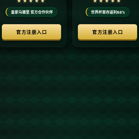
意甲第21輪威尼斯vsAC米蘭 伊布閃
类别：开云 发布时间：2026-05-
的比赛中，**威尼斯对阵AC米兰**，这场比赛成为了意甲赛季中的焦点之一
般的开局，而后**特奥·埃尔南德斯**作为关键人物，凭借其出色的表现**
兰在联赛中的强劲实力，也奠定了他们在追逐联赛冠军路上的坚定脚步。
米兰便展现了强大的进攻实力。开场不久，伊布便借助其丰富的比赛经验
**。伊布的这一**闪击**式进球，使得威尼斯在主场气氛热烈的情况下深
，**特奥·埃尔南德斯**的表现可谓是如鱼得水。他在上半场接连出现于