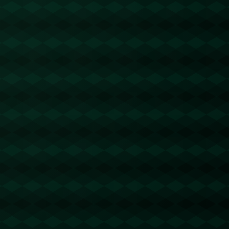
烈的比赛欲望，在这次关键战中展现得淋漓尽致。
其难以突破。特奥·埃尔南德斯再次成为比赛的主角，他在
显示出他的射门能力，同时也彰显了他对团队的贡献和影响