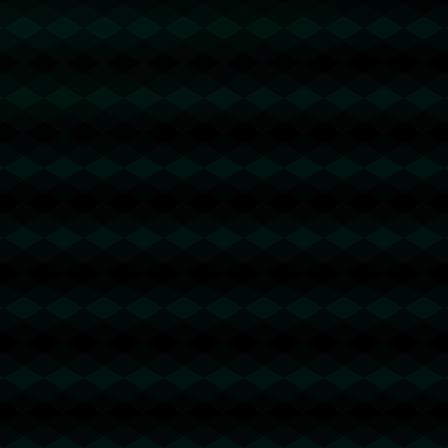
得的显著成效。
关键场次中提升自身应对能力的重要性。如何在类似比赛
们在意甲积分榜上的地位得到了进一步巩固。这不仅预示着
。最终，这一场比赛成为了本赛季意甲中值得铭记的精彩