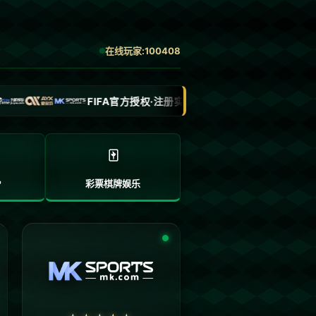
新闻动态
联系我们