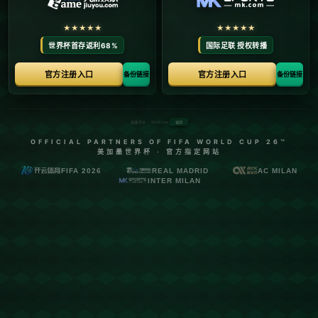
选择离开？
**在中国足坛，每一次球员转会都备受关注，而上海上港（现更名为
上海海港）身为中超豪门，其球员动态更是牵动无数球迷的心。随着
2025年的冬季转会窗拉开帷幕，球队首位本土球员官宣离队，这一消
息迅速引发热议。而令人意外的是，他曾被誉为球队的核心主力，这
样的决定不禁让人深思背后的原因。**
---
## **一位曾经的顶梁柱，缘何选择告别？**
这位离队的球员（根据假设背景，可以以具体名字填充，但本文不作