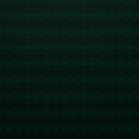
虚构人物过多展开，可以称呼他为“小张”），曾是上港阵中不可或缺
的一颗"旗帜"。作为土生土长的本土球员，他不仅技术全面，还能在
关键比赛中挺身而出，多次为球队斩获重要胜利。然而，**从辉煌到
离别，这段故事背后的原因值得探讨。**
首先，随着中超近年来外援政策的调整及球队年轻化战略的深化，部
分老将和中生代球员的空间被逐渐压缩。尽管“小张”曾用实力证明了
自己，但年龄不可避免地成为竞争中的一项劣势。球队为匹配未来的
竞技目标，更倾向于引进年轻球员出战——这一方向似乎决定了他的
角色重要性被削弱。
其次，对于老将来说，转会或许是摆脱板凳局限的最佳选择。**正如
足坛盛传的一句话“足球从来不辜负忠诚，却也从不避开现实”，离开
或许反而是对他的尊重。**据悉，在离队之后，他将加盟一支在外联
赛中效力的球队，这也凸显了他渴望通过经验和技术，在更广舞台上
焕发职业生涯第二春的决心。
---
## **上海上港新阶段的调整与趋势**
小张的离队背后，映射出上海上港2025年的阵容思路转型。近年来，
上港持续重视梯队建设，并试图通过发掘新人推动球队更新换代。从
青训营到U23，中国本土球员逐渐承担更多重任。这种策略并非没有
依据：在中超赛场中，天津泰达、山东泰山等诸多俱乐部已经在本土
年轻化风潮中尝到了甜头。如在2024赛季中，山东队通过大力起用青
训小将，共拿下15场胜利。这无疑也给其他俱乐部提供了宝贵经验。
不过，上港的转型并不单指人员调整，更牵动多元发展方向。例如，
球队管理层在近期宣布了强化基层教练的方案，并引入AI辅助及大数
据分析提升比赛策略，这些变革都指向一个未来目标：多线发展、冲