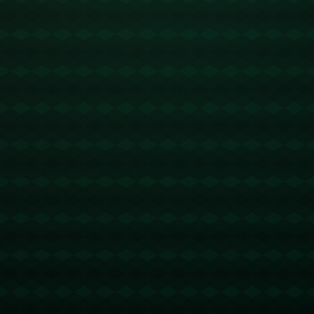
不可分。尽管他是一名新秀，但他的篮球技艺早已炉火纯青。里萨谢
在场上的发挥，有如行云流水，无论是切入篮下的犀利突破，还是外
线三分的精准投射，他都展现出了与年龄不符的成熟与稳重。这种成
熟是多方面的，不仅体现在技术上，也体现在心理素质和比赛经验
上。
**分析里萨谢的三个30+比赛实例，更能直观地感受到他的惊人表现
**。在第一次30+得分的比赛中，里萨谢通过细腻的运球和精准的判
断，成功地引领球队逆转局势。此战，他的投篮命中率高达60%，并
在关键时刻投进了决定胜负的三分球。而在第二次30+得分的比赛
中，他则利用防守反击，多次通过速度优势造成对手犯规，稳定地通
过罚球线拿下分数。第三次的高分比赛里，里萨谢选择了更多的单打
独斗，从与对手的对抗中获得了大量的罚球机会。**他的得分手段多
样化，使得他在场上几乎无所不能**。
为了全面理解这样的高光表现，还需要深入分析他的训练及成长背
景。里萨谢自小便接受了高强度的篮球训练，有别于其他新秀，他极
为注重体能与协调性的训练。他的教练团队根据他的特点，制定了科
学且个性化的训练计划，从而使得他的身体素质在同龄球员中遥遥领
先。同时，里萨谢亦不断学习并研究对手的防守策略，**这让他在比
赛中能够临场调整，常常出奇制胜**。
不仅仅是个人能力的体现，里萨谢的表现也受到团队整体协作的助
力。在球场上，他与队友间的默契配合同样值得称道。这种团队的支
持，不仅让里萨谢的个人潜能得到最大化的释放，也为球队提供了更
为灵活的战术可能性。因此，里萨谢能够在短时间内取得如此辉煌的
战绩，与其团队的无私合作是分不开的。