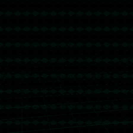
综上所述，里萨谢在新秀赛季的出色表现，是天赋、努力、机遇与团
队协作的完美结合。他的三次30+得分不仅是数据上的领先，更是对
于篮球运动理解和执行的完美体现。**作为2024届新秀的领军人物，
里萨谢正在用实力塑造属于自己的传奇**。这位冉冉升起的新星，必
将在未来的篮球场上继续书写更多辉煌故事。
上一篇：科比与杜兰特，究竟谁的得分能力更强？.
下一篇：别再黑胡金秋了！亚预赛队内得分王，两年高效输出，这还
不行？.
Copyright 2024
kaiyun-开云（中国）官方网站_KAIYUN SPORTS
All Rights by
开云