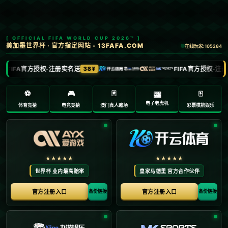
新闻中心
里萨谢新秀赛季已有3次30+，在24届新秀中独居第
一.
类别：开云 发布时间：2026-05-17
**里萨谢新秀赛季已有3次30+，在24届新秀中独居第一：新星崛起的