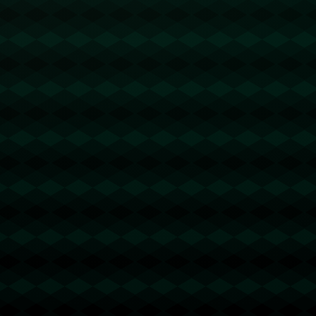
的过程中，期待杜兰带来更多激动人心的场上表现。他为替补球员设立了
*不仅是他个人的荣耀，更是对其教练团队使用战术灵活性的绝佳证明。
发球员的表现，替补球员的关键时刻表现同样至关重要。