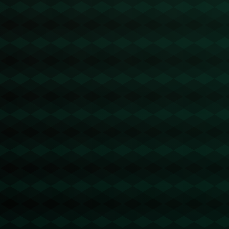
分析其中一个比
过了15分钟，
兰个人的信心，
此外，杜兰所表
己的体能储备，
对于任何热爱足
球迷证明，真正
正在突破瓶颈，