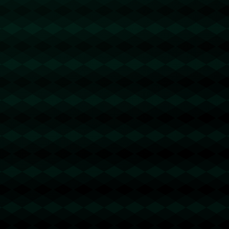
一个新的标杆，也为球队的战术革新提供了参考。**杜兰
通过他的表现，我们看到了一个足球场上的新变化：比赛胜