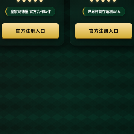
绝对替补杀手，杜兰赛季至今7粒进球全
类别：开云 发布时间：2026-05-
替补球员的作用愈发重要。而在本赛季中，一个名字逐渐在足球界引起关
后的**高效得分能力**，成为了又一个潜力明星。本赛季以来，杜兰已经
种程度上验证了一个趋势，那就是**替补球员能够在关键时刻改变比赛走
术上的精准安排。每当球队在僵局中需要改变场上格局时，杜兰的登场总
得他总能在关键时刻将球送入球网。