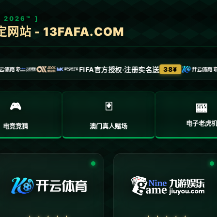
首页
企业简介
产品中心